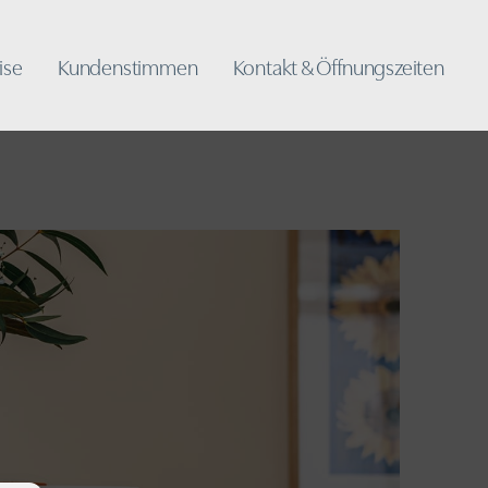
ise
Kundenstimmen
Kontakt & Öffnungszeiten