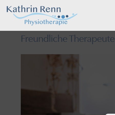
Freundliche Therapeut